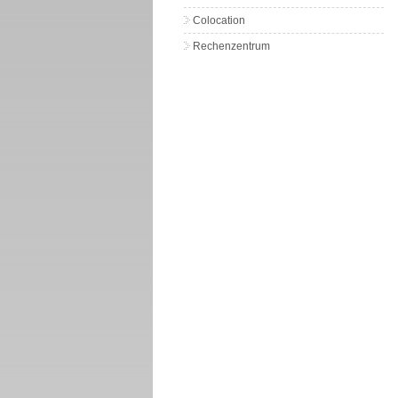
Colocation
Rechenzentrum