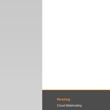
Hosting
Cloud Webhosting