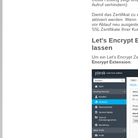
Aufruf verhindern).
Damit das Zertifikat zu
aktiviert werden. Wenn 
vor Ablauf neu ausgest
SSL Zertifikate Ihrer 
Let's Encrypt 
lassen
Um ein Let's Encrypt Z
Encrypt Extension
.