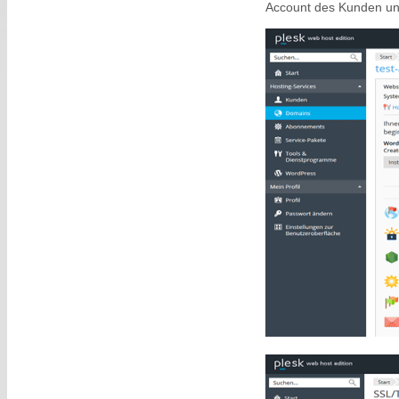
Account des Kunden un