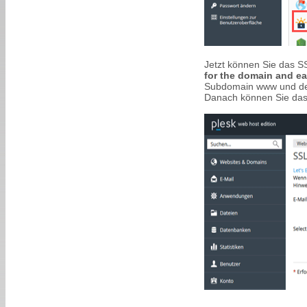
Jetzt können Sie das SS
for the domain and ea
Subdomain www und der 
Danach können Sie das S