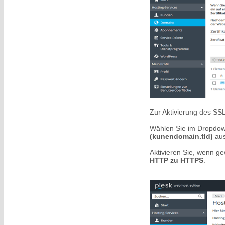
Zur Aktivierung des SSL
Wählen Sie im Dropdown 
(kunendomain.tld)
aus
Aktivieren Sie, wenn 
HTTP zu HTTPS
.