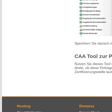
Speichern Sie danach 
CAA Tool zur 
Nutzen Sie dieses Tool
direkt, ob diese Einträ
Zertifizierungsstelle la
Hosting
Domains