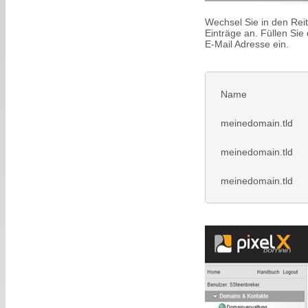
Wechsel Sie in den Rei
Einträge an. Füllen Sie
E-Mail Adresse ein.
Name
meinedomain.tld
meinedomain.tld
meinedomain.tld