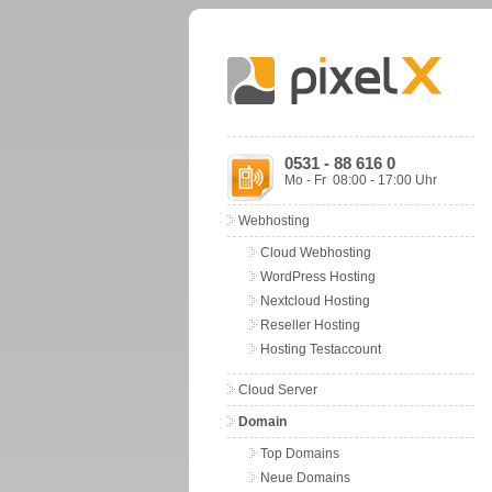
0531 - 88 616 0
Mo - Fr 08:00 - 17:00 Uhr
Webhosting
Cloud Webhosting
WordPress Hosting
Nextcloud Hosting
Reseller Hosting
Hosting Testaccount
Cloud Server
Domain
Top Domains
Neue Domains