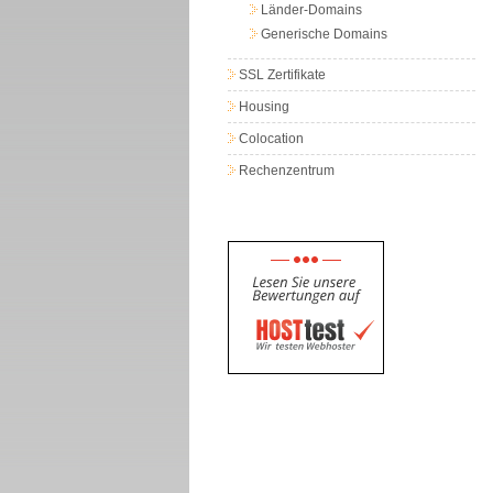
Länder-Domains
Generische Domains
SSL Zertifikate
Housing
Colocation
Rechenzentrum