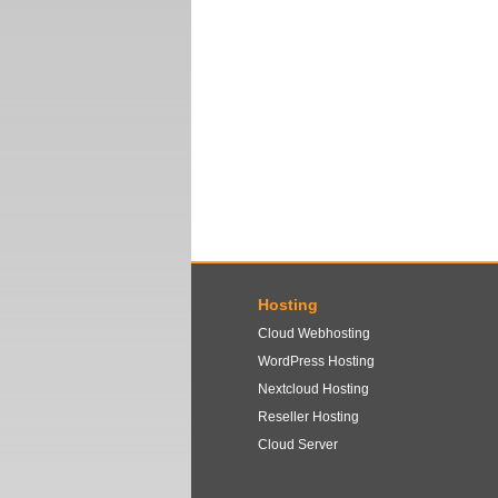
Hosting
Cloud Webhosting
WordPress Hosting
Nextcloud Hosting
Reseller Hosting
Cloud Server