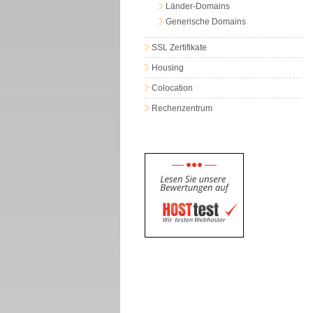
Länder-Domains
Generische Domains
SSL Zertifikate
Housing
Colocation
Rechenzentrum