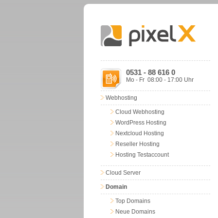
0531 - 88 616 0
Mo - Fr 08:00 - 17:00 Uhr
Webhosting
Cloud Webhosting
WordPress Hosting
Nextcloud Hosting
Reseller Hosting
Hosting Testaccount
Cloud Server
Domain
Top Domains
Neue Domains