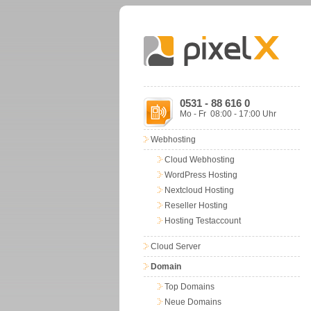
0531 - 88 616 0
Mo - Fr 08:00 - 17:00 Uhr
Webhosting
Cloud Webhosting
WordPress Hosting
Nextcloud Hosting
Reseller Hosting
Hosting Testaccount
Cloud Server
Domain
Top Domains
Neue Domains