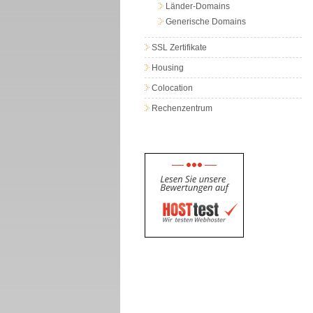
Länder-Domains
Generische Domains
SSL Zertifikate
Housing
Colocation
Rechenzentrum